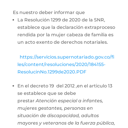
Es nuestro deber informar que
La Resolución 1299 de 2020 de la SNR,
establece que la declaración extraproceso
rendida por la mujer cabeza de familia es
un acto exento de derechos notariales.
https://servicios.supernotariado.gov.co/fi
les/content/resoluciones/2020/184155-
ResolucinNo.1299de2020.PDF
En el decreto 19 del 2012 ,en el articulo 13
se establece que se debe
prestar
Atención especial a infantes,
mujeres gestantes, personas en
situación de discapacidad, adultos
mayores y veteranos de la fuerza pública,