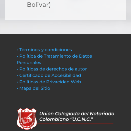
Bolivar)
• Términos y condiciones
• Política de Tratamiento de Datos
Personales
• Políticas de derechos de autor
• Certificado de Accesibilidad
• Políticas de Privacidad Web
• Mapa del Sitio