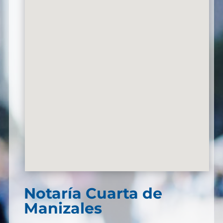
Notaría Cuarta de
Manizales