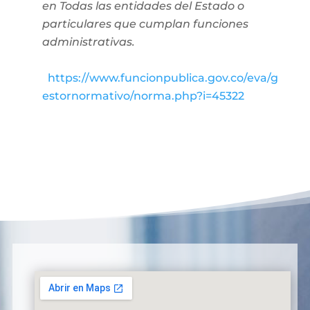
en Todas las entidades del Estado o
particulares que cumplan funciones
administrativas.
https://www.funcionpublica.gov.co/eva/g
estornormativo/norma.php?i=45322