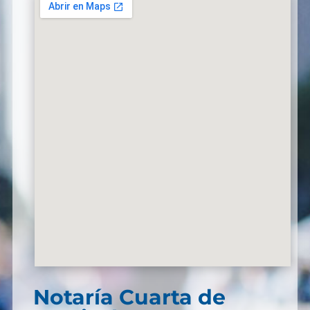
Notaría Cuarta de