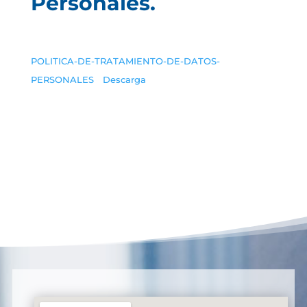
Personales.
POLITICA-DE-TRATAMIENTO-DE-DATOS-
PERSONALES
Descarga