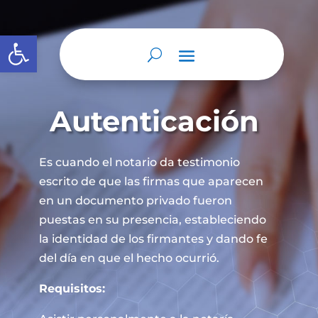
Abrir barra de herramientas
Autenticación
Es cuando el notario da testimonio
escrito de que las firmas que aparecen
en un documento privado fueron
puestas en su presencia, estableciendo
la identidad de los firmantes y dando fe
del día en que el hecho ocurrió.
Requisitos: