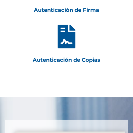
Autenticación de Firma

Autenticación de Copias