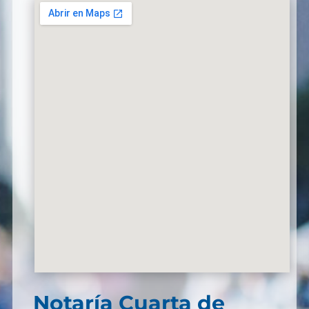
Notaría Cuarta de