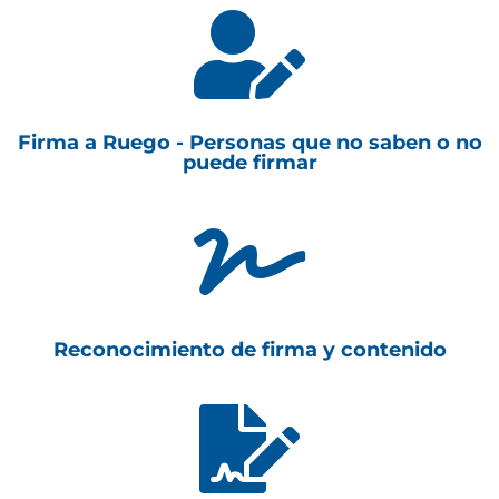

Firma a Ruego - Personas que no saben o no
puede firmar

Reconocimiento de firma y contenido
