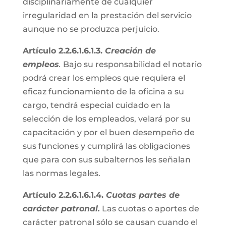
disciplinariamente de cualquier
irregularidad en la prestación del servicio
aunque no se produzca perjuicio.
Artículo 2.2.6.1.6.1.3.
Creación de
empleos
.
Bajo su responsabilidad el notario
podrá crear los empleos que requiera el
eficaz funcionamiento de la oficina a su
cargo, tendrá especial cuidado en la
selección de los empleados, velará por su
capacitación y por el buen desempeño de
sus funciones y cumplirá las obligaciones
que para con sus subalternos les señalan
las normas legales.
Artículo 2.2.6.1.6.1.4.
Cuotas partes de
carácter patronal.
Las cuotas o aportes de
carácter patronal sólo se causan cuando el