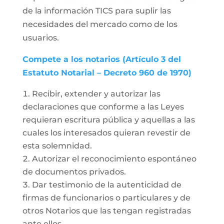
de la información TICS para suplir las
necesidades del mercado como de los
usuarios.
Compete a los notarios (Artículo 3 del
Estatuto Notarial – Decreto 960 de 1970)
Recibir, extender y autorizar las
declaraciones que conforme a las Leyes
requieran escritura pública y aquellas a las
cuales los interesados quieran revestir de
esta solemnidad.
Autorizar el reconocimiento espontáneo
de documentos privados.
Dar testimonio de la autenticidad de
firmas de funcionarios o particulares y de
otros Notarios que las tengan registradas
ante ellos.