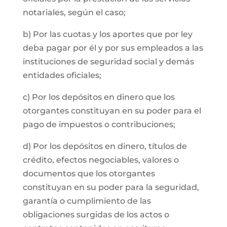
notariales, según el caso;
b) Por las cuotas y los aportes que por ley
deba pagar por él y por sus empleados a las
instituciones de seguridad social y demás
entidades oficiales;
c) Por los depósitos en dinero que los
otorgantes constituyan en su poder para el
pago de impuestos o contribuciones;
d) Por los depósitos en dinero, títulos de
crédito, efectos negociables, valores o
documentos que los otorgantes
constituyan en su poder para la seguridad,
garantía o cumplimiento de las
obligaciones surgidas de los actos o