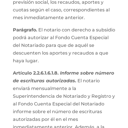
previsión social, los recaudos, aportes y
cuotas según el caso, correspondientes al
mes inmediatamente anterior.
Parágrafo.
El notario con derecho a subsidio
podrá autorizar al Fondo Cuenta Especial
del Notariado para que de aquél se
descuenten los aportes y recaudos a que
haya lugar.
Artículo 2.2.6.1.6.1.8.
Informe sobre número
de escrituras autorizadas.
El notario
enviará mensualmente a la
Superintendencia de Notariado y Registro y
al Fondo Cuenta Especial del Notariado
informe sobre el número de escrituras
autorizadas por él en el mes
inmediatamente anterior. Además, a la