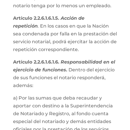
notario tenga por lo menos un empleado.
Artículo 2.2.6.1.6.1.5.
Acción de
repetición
.
En los casos en que la Nación
sea condenada por falla en la prestación del
servicio notarial, podrá ejercitar la acción de
repetición correspondiente.
Artículo 2.2.6.1.6.1.6.
Responsabilidad en el
ejercicio de funciones.
Dentro del ejercicio
de sus funciones el notario responderá,
además:
a) Por las sumas que deba recaudar y
aportar con destino a la Superintendencia
de Notariado y Registro, al fondo cuenta
especial del notariado y demás entidades
oficiales por la prestación de los servicios