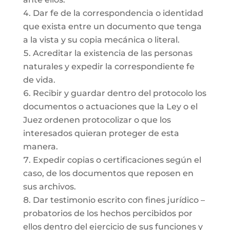
Dar fe de la correspondencia o identidad
que exista entre un documento que tenga
a la vista y su copia mecánica o literal.
Acreditar la existencia de las personas
naturales y expedir la correspondiente fe
de vida.
Recibir y guardar dentro del protocolo los
documentos o actuaciones que la Ley o el
Juez ordenen protocolizar o que los
interesados quieran proteger de esta
manera.
Expedir copias o certificaciones según el
caso, de los documentos que reposen en
sus archivos.
Dar testimonio escrito con fines jurídico –
probatorios de los hechos percibidos por
ellos dentro del ejercicio de sus funciones y