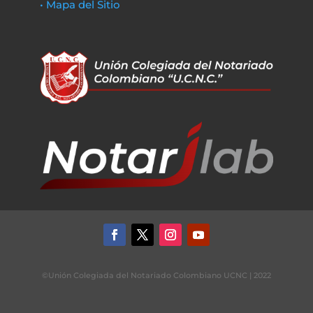
• Mapa del Sitio
©Unión Colegiada del Notariado Colombiano UCNC | 2022