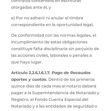
contratos contenidos en escrituras
otorgadas ante él, y
e) Por no adherir ni anular el timbre
correspondiente en la oportunidad legal.
De conformidad con las normas legales, el
incumplimiento de estas obligaciones
constituye falta disciplinaria sin perjuicio de
las acciones civiles, laborales o penales a
que haya lugar.
Artículo 2.2.6.1.6.1.7.
Pago de Recaudos
aportes y cuotas.
Dentro de los primeros
quince días de cada mes el notario deberá
pagar a la Superintendencia de Notariado y
Registro, al Fondo Cuenta Especial del
Notariado y a las entidades de seguridad o