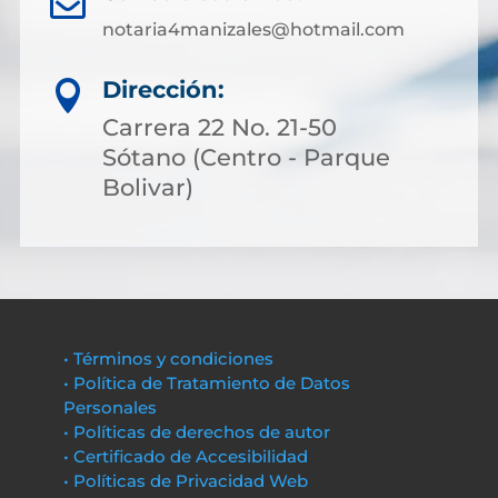

notaria4manizales@hotmail.com
Dirección:

Carrera 22 No. 21-50
Sótano (Centro - Parque
Bolivar)
• Términos y condiciones
• Política de Tratamiento de Datos
Personales
• Políticas de derechos de autor
• Certificado de Accesibilidad
• Políticas de Privacidad Web