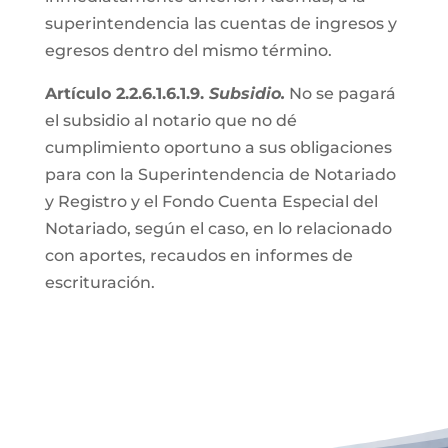
superintendencia las cuentas de ingresos y
egresos dentro del mismo término.
Artículo 2.2.6.1.6.1.9.
Subsidio.
No se pagará
el subsidio al notario que no dé
cumplimiento oportuno a sus obligaciones
para con la Superintendencia de Notariado
y Registro y el Fondo Cuenta Especial del
Notariado, según el caso, en lo relacionado
con aportes, recaudos en informes de
escrituración.