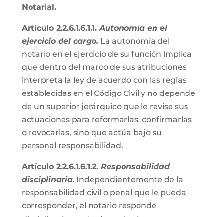
Notarial.
Artículo 2.2.6.1.6.1.1.
Autonomía en el
ejercicio del cargo.
La autonomía del
notario en el ejercicio de su función implica
que dentro del marco de sus atribuciones
interpreta la ley de acuerdo con las reglas
establecidas en el Código Civil y no depende
de un superior jerárquico que le revise sus
actuaciones para reformarlas, confirmarlas
o revocarlas, sino que actúa bajo su
personal responsabilidad.
Artículo 2.2.6.1.6.1.2.
Responsabilidad
disciplinaria.
Independientemente de la
responsabilidad civil o penal que le pueda
corresponder, el notario responde