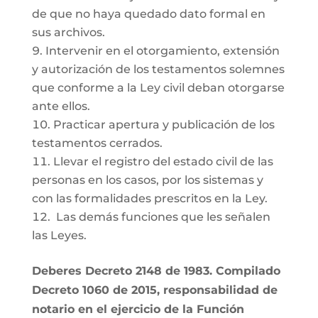
de que no haya quedado dato formal en
sus archivos.
Intervenir en el otorgamiento, extensión
y autorización de los testamentos solemnes
que conforme a la Ley civil deban otorgarse
ante ellos.
Practicar apertura y publicación de los
testamentos cerrados.
Llevar el registro del estado civil de las
personas en los casos, por los sistemas y
con las formalidades prescritos en la Ley.
Las demás funciones que les señalen
las Leyes.
Deberes Decreto 2148 de 1983. Compilado
Decreto 1060 de 2015, responsabilidad de
notario en el ejercicio de la Función