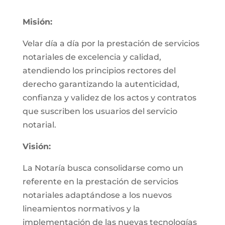
Misión:
Velar día a día por la prestación de servicios
notariales de excelencia y calidad,
atendiendo los principios rectores del
derecho garantizando la autenticidad,
confianza y validez de los actos y contratos
que suscriben los usuarios del servicio
notarial.
Visión:
La Notaría busca consolidarse como un
referente en la prestación de servicios
notariales adaptándose a los nuevos
lineamientos normativos y la
implementación de las nuevas tecnologías