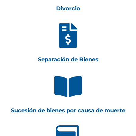
Divorcio

Separación de Bienes

Sucesión de bienes por causa de muerte