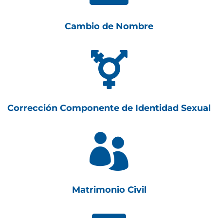
Cambio de Nombre

Corrección Componente de Identidad Sexual

Matrimonio Civil