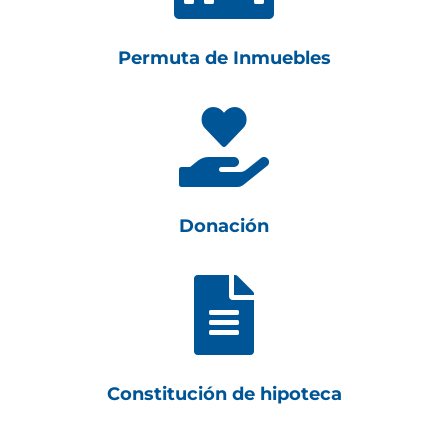
Permuta de Inmuebles

Donación

Constitución de hipoteca