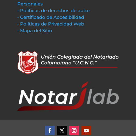
Personales
• Políticas de derechos de autor
• Certificado de Accesibilidad
• Políticas de Privacidad Web
• Mapa del Sitio