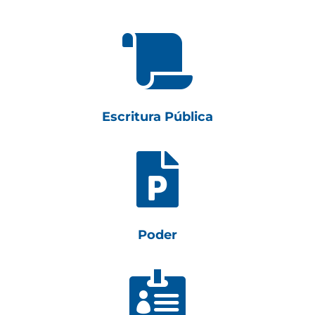

Escritura Pública

Poder
