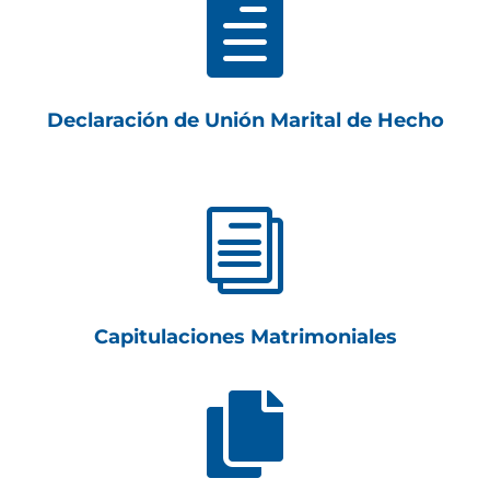

Declaración de Unión Marital de Hecho
i
Capitulaciones Matrimoniales
