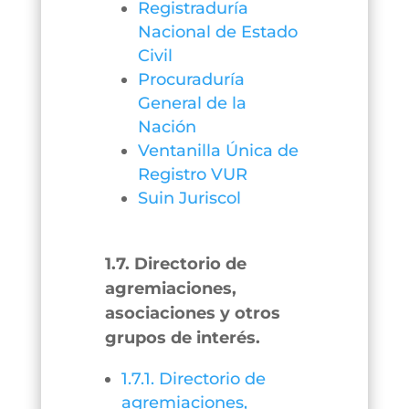
Registraduría
Nacional de Estado
Civil
Procuraduría
General de la
Nación
Ventanilla Única de
Registro VUR
Suin Juriscol
1.7. Directorio de
agremiaciones,
asociaciones y otros
grupos de interés.
1.7.1. Directorio de
agremiaciones,