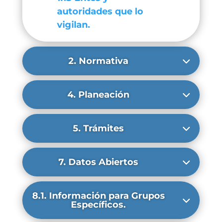
autoridades que lo
vigilan.
2. Normativa
4. Planeación
5. Trámites
7. Datos Abiertos
8.1. Información para Grupos
Específicos.