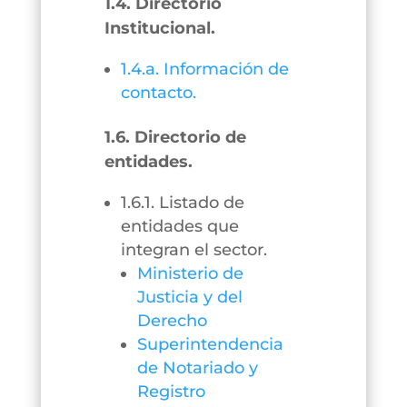
1.4. Directorio
Institucional.
1.4.a. Información de
contacto.
1.6. Directorio de
entidades.
1.6.1. Listado de
entidades que
integran el sector.
Ministerio de
Justicia y del
Derecho
Superintendencia
de Notariado y
Registro