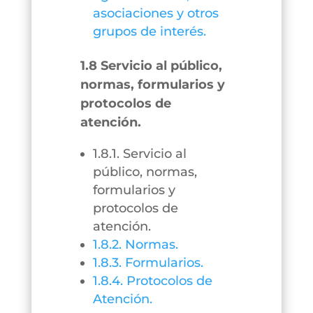
asociaciones y otros
grupos de interés.
1.8 Servicio al público,
normas, formularios y
protocolos de
atención.
1.8.1. Servicio al
público, normas,
formularios y
protocolos de
atención.
1.8.2. Normas.
1.8.3. Formularios.
1.8.4. Protocolos de
Atención.