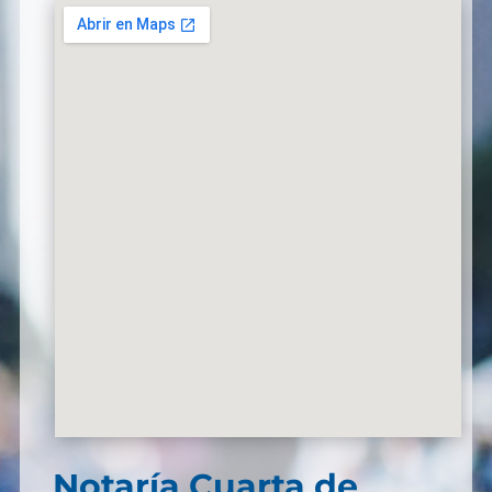
Notaría Cuarta de