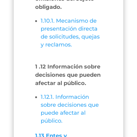
obligado.
1.10.1. Mecanismo de
presentación directa
de solicitudes, quejas
y reclamos.
1 .12 Información sobre
decisiones que pueden
afectar al público.
1.12.1. Información
sobre decisiones que
puede afectar al
público.
1.13 Entes y