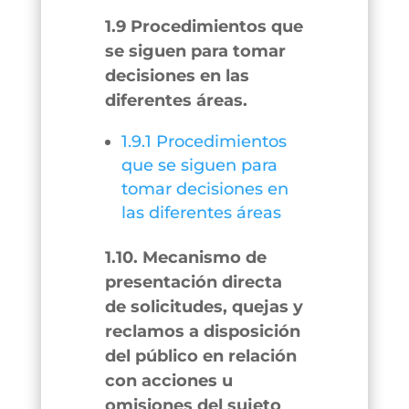
1.9 Procedimientos que
se siguen para tomar
decisiones en las
diferentes áreas.
1.9.1 Procedimientos
que se siguen para
tomar decisiones en
las diferentes áreas
1.10. Mecanismo de
presentación directa
de solicitudes, quejas y
reclamos a disposición
del público en relación
con acciones u
omisiones del sujeto