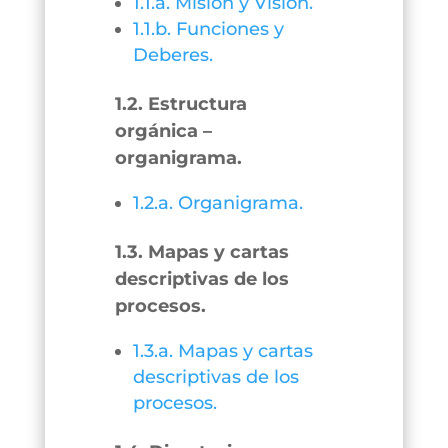
1.1.a. Misión y Visión.
1.1.b. Funciones y
Deberes.
1.2. Estructura
orgánica –
organigrama.
1.2.a. Organigrama.
1.3. Mapas y cartas
descriptivas de los
procesos.
1.3.a. Mapas y cartas
descriptivas de los
procesos.