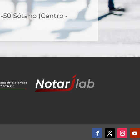
1-50 Sótano (Centro -