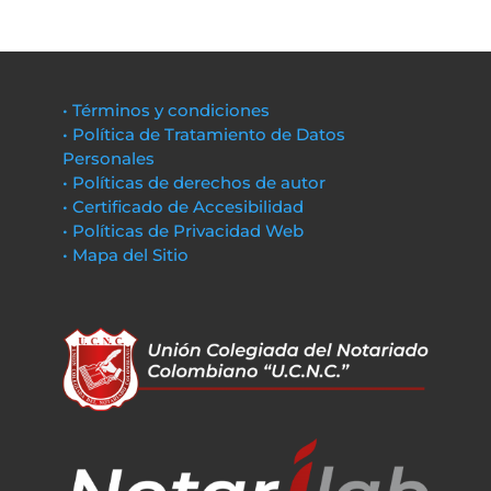
• Términos y condiciones
• Política de Tratamiento de Datos
Personales
• Políticas de derechos de autor
• Certificado de Accesibilidad
• Políticas de Privacidad Web
• Mapa del Sitio