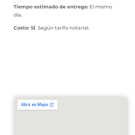
Tiempo estimado de entrega:
El mismo
día.
Costo: SÍ
. Según tarifa notarial.