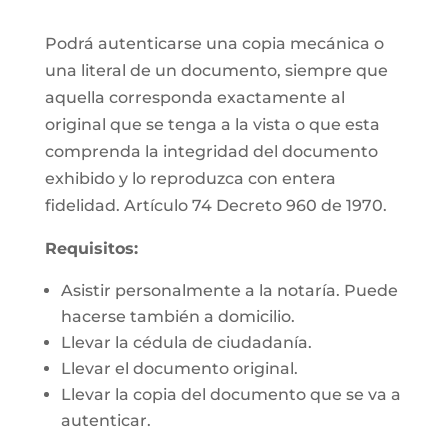
Podrá autenticarse una copia mecánica o
una literal de un documento, siempre que
aquella corresponda exactamente al
original que se tenga a la vista o que esta
comprenda la integridad del documento
exhibido y lo reproduzca con entera
fidelidad. Artículo 74 Decreto 960 de 1970.
Requisitos:
Asistir personalmente a la notaría. Puede
hacerse también a domicilio.
Llevar la cédula de ciudadanía.
Llevar el documento original.
Llevar la copia del documento que se va a
autenticar.