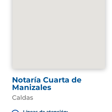
Notaría Cuarta de
Manizales
Caldas