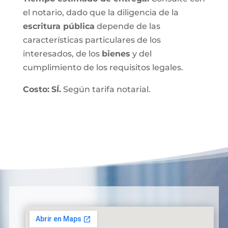
el notario, dado que la diligencia de la
escritura pública
depende de las
características particulares de los
interesados, de los
bienes
y del
cumplimiento de los requisitos legales.
Costo:
SÍ.
Según tarifa notarial.