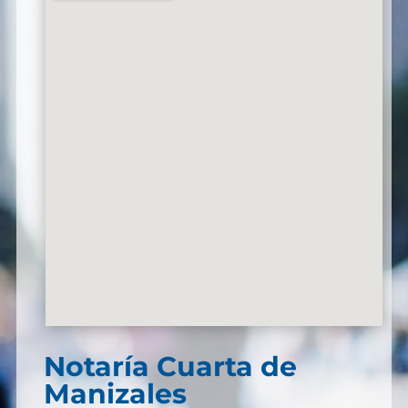
Notaría Cuarta de
Manizales