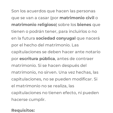
Son los acuerdos que hacen las personas
que se van a casar (por
matrimonio civil
o
matrimonio religioso
) sobre los
bienes
que
tienen o podrán tener, para incluirlos o no
en la futura
sociedad conyugal
que nacerá
por el hecho del matrimonio. Las
capitulaciones se deben hacer ante notario
por
escritura pública
, antes de contraer
matrimonio. Si se hacen después del
matrimonio, no sirven. Una vez hechas, las
capitulaciones, no se pueden modificar. Si
el matrimonio no se realiza, las
capitulaciones no tienen efecto, ni pueden
hacerse cumplir.
Requisitos: