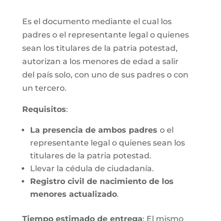
Es el documento mediante el cual los
padres o el representante legal o quienes
sean los titulares de la patria potestad,
autorizan a los menores de edad a salir
del país solo, con uno de sus padres o con
un tercero.
Requisitos
:
La presencia de ambos padres
o el
representante legal o quienes sean los
titulares de la patria potestad.
Llevar la cédula de ciudadanía.
Registro civil de nacimiento de los
menores actualizado
.
Tiempo estimado de entrega
: El mismo