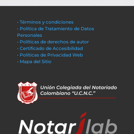
• Términos y condiciones
• Política de Tratamiento de Datos
Personales
• Políticas de derechos de autor
• Certificado de Accesibilidad
• Políticas de Privacidad Web
• Mapa del Sitio