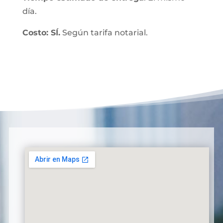
día.
Costo: SÍ.
Según tarifa notarial.