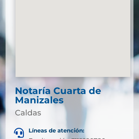
Notaría Cuarta de
Manizales
Caldas
Líneas de atención:
