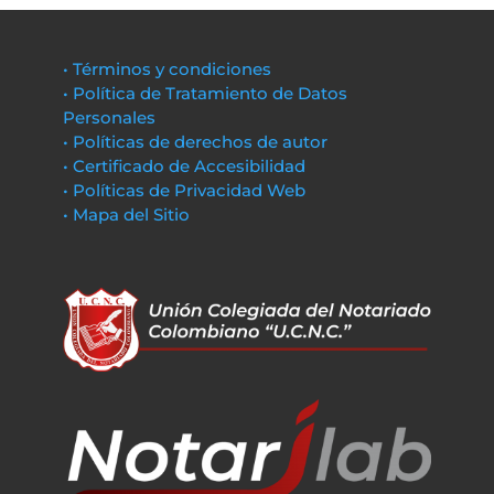
• Términos y condiciones
• Política de Tratamiento de Datos
Personales
• Políticas de derechos de autor
• Certificado de Accesibilidad
• Políticas de Privacidad Web
• Mapa del Sitio