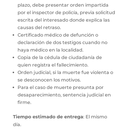
plazo, debe presentar orden impartida
por el inspector de policía, previa solicitud
escrita del interesado donde explica las
causas del retraso.
Certificado médico de defunción o
declaración de dos testigos cuando no
haya médico en la localidad.
Copia de la cédula de ciudadanía de
quien registra el fallecimiento.
Orden judicial, si la muerte fue violenta o
se desconocen los motivos.
Para el caso de muerte presunta por
desaparecimiento, sentencia judicial en
firme.
Tiempo estimado de entrega
: El mismo
día.