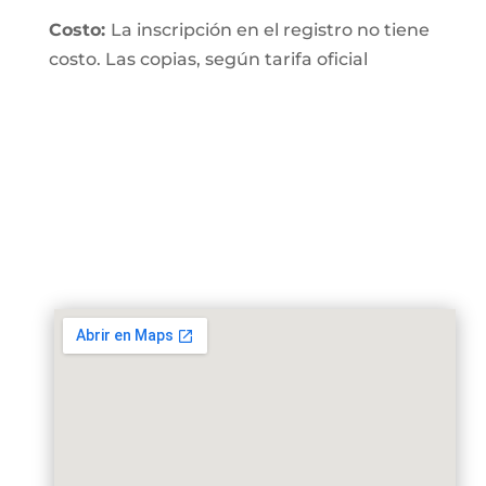
Costo:
La inscripción en el registro no tiene
costo. Las copias, según tarifa oficial