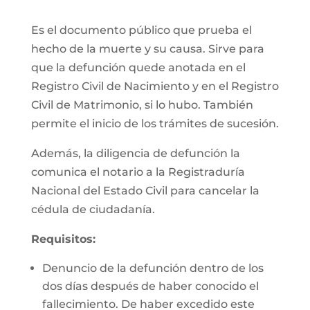
Es el documento público que prueba el
hecho de la muerte y su causa. Sirve para
que la defunción quede anotada en el
Registro Civil de Nacimiento y en el Registro
Civil de Matrimonio, si lo hubo. También
permite el inicio de los trámites de sucesión.
Además, la diligencia de defunción la
comunica el notario a la Registraduría
Nacional del Estado Civil para cancelar la
cédula de ciudadanía.
Requisitos:
Denuncio de la defunción dentro de los
dos días después de haber conocido el
fallecimiento. De haber excedido este