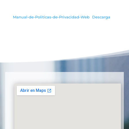
Manual-de-Politicas-de-Privacidad-Web
Descarga