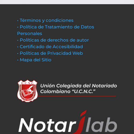
• Términos y condiciones
• Política de Tratamiento de Datos
Personales
• Políticas de derechos de autor
• Certificado de Accesibilidad
• Políticas de Privacidad Web
• Mapa del Sitio