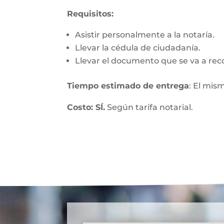
Requisitos:
Asistir personalmente a la notaría.
Llevar la cédula de ciudadanía.
Llevar el documento que se va a rec
Tiempo estimado de entrega
: El mis
Costo: SÍ.
Según tarifa notarial.