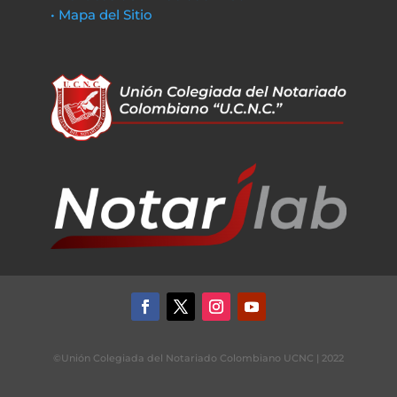
• Mapa del Sitio
©Unión Colegiada del Notariado Colombiano UCNC | 2022