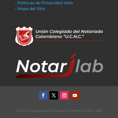
• Políticas de Privacidad Web
• Mapa del Sitio
©Unión Colegiada del Notariado Colombiano UCNC | 2022