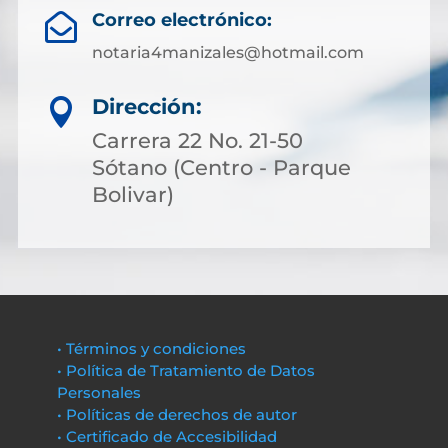
Correo electrónico:

notaria4manizales@hotmail.com
Dirección:

Carrera 22 No. 21-50
Sótano (Centro - Parque
Bolivar)
• Términos y condiciones
• Política de Tratamiento de Datos
Personales
• Políticas de derechos de autor
• Certificado de Accesibilidad