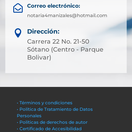
Correo electrónico:

notaria4manizales@hotmail.com
Dirección:

Carrera 22 No. 21-50
Sótano (Centro - Parque
Bolivar)
• Términos y condiciones
• Política de Tratamiento de Datos
Personales
• Políticas de derechos de autor
• Certificado de Accesibilidad