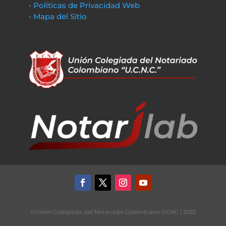
• Políticas de Privacidad Web
• Mapa del Sitio
©Unión Colegiada del Notariado Colombiano UCNC | 2022