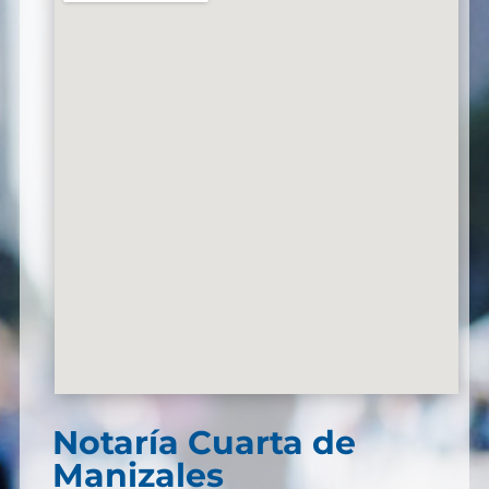
Notaría Cuarta de
Manizales