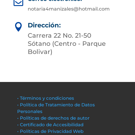

notaria4manizales@hotmail.com
Dirección:

Carrera 22 No. 21-50
Sótano (Centro - Parque
Bolivar)
• Términos y condiciones
• Política de Tratamiento de Datos
Personales
• Políticas de derechos de autor
• Certificado de Accesibilidad
• Políticas de Privacidad Web