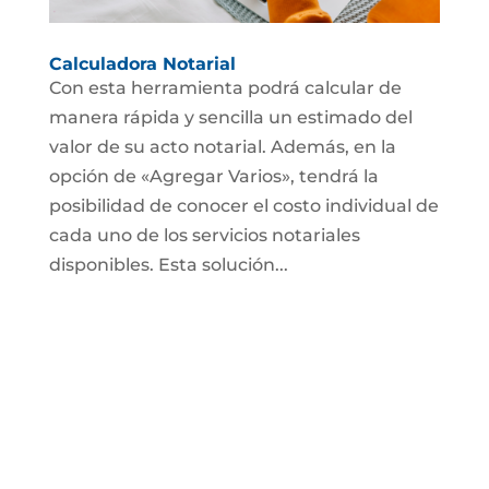
Calculadora Notarial
Con esta herramienta podrá calcular de
manera rápida y sencilla un estimado del
valor de su acto notarial. Además, en la
opción de «Agregar Varios», tendrá la
posibilidad de conocer el costo individual de
cada uno de los servicios notariales
disponibles. Esta solución...