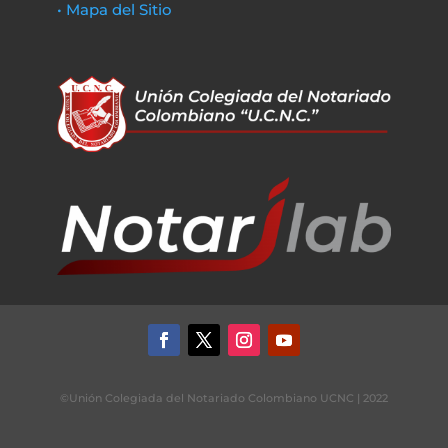
• Mapa del Sitio
©Unión Colegiada del Notariado Colombiano UCNC | 2022