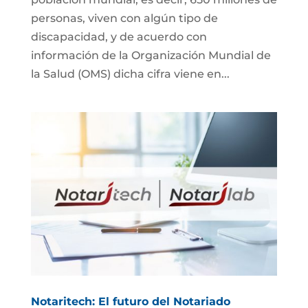
personas, viven con algún tipo de
discapacidad, y de acuerdo con
información de la Organización Mundial de
la Salud (OMS) dicha cifra viene en...
Notaritech: El futuro del Notariado