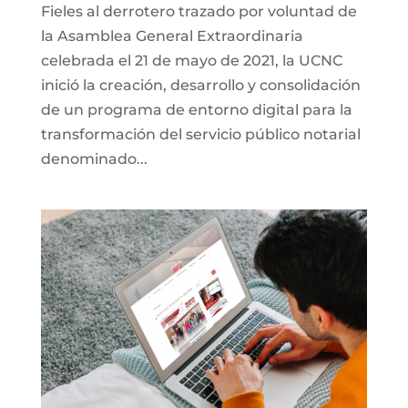
Fieles al derrotero trazado por voluntad de
la Asamblea General Extraordinaria
celebrada el 21 de mayo de 2021, la UCNC
inició la creación, desarrollo y consolidación
de un programa de entorno digital para la
transformación del servicio público notarial
denominado...