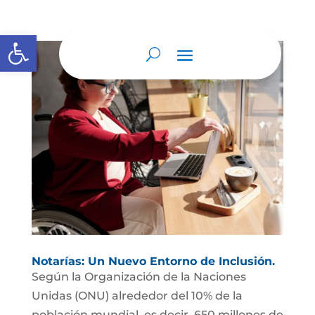
Abrir barra de herramientas
Notarías: Un Nuevo Entorno de Inclusión.
Según la Organización de la Naciones
Unidas (ONU) alrededor del 10% de la
población mundial, es decir, 650 millones de