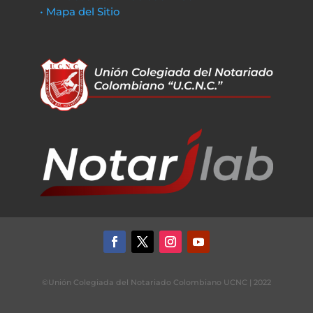
• Mapa del Sitio
©Unión Colegiada del Notariado Colombiano UCNC | 2022