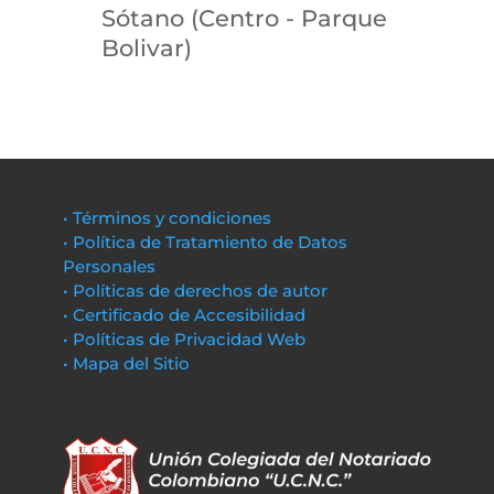
Sótano (Centro - Parque
Bolivar)
• Términos y condiciones
• Política de Tratamiento de Datos
Personales
• Políticas de derechos de autor
• Certificado de Accesibilidad
• Políticas de Privacidad Web
• Mapa del Sitio