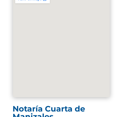
Notaría Cuarta de
Manizales