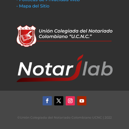
• Mapa del Sitio
©Unión Colegiada del Notariado Colombiano UCNC | 2022